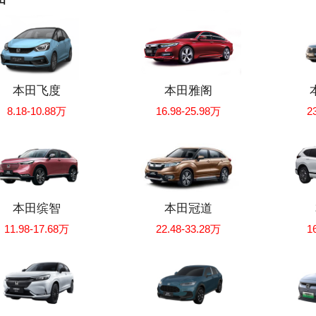
本田飞度
本田雅阁
8.18-10.88万
16.98-25.98万
2
本田缤智
本田冠道
11.98-17.68万
22.48-33.28万
1