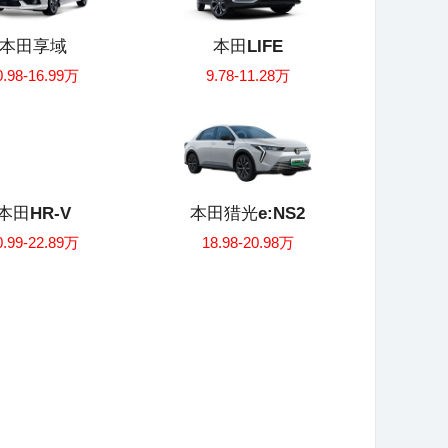
本田享域
本田LIFE
0.98-16.99万
9.78-11.28万
本田HR-V
本田猎光e:NS2
0.99-22.89万
18.98-20.98万