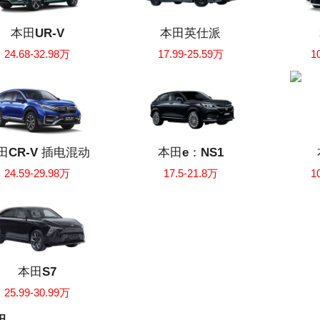
本田UR-V
本田英仕派
24.68-32.98万
17.99-25.59万
1
田CR-V 插电混动
本田e：NS1
24.59-29.98万
17.5-21.8万
1
本田S7
25.99-30.99万
田