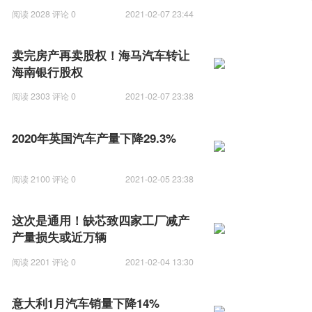
阅读 2028 评论 0
2021-02-07 23:44
卖完房产再卖股权！海马汽车转让
海南银行股权
阅读 2303 评论 0
2021-02-07 23:38
2020年英国汽车产量下降29.3%
阅读 2100 评论 0
2021-02-05 23:38
这次是通用！缺芯致四家工厂减产
产量损失或近万辆
阅读 2201 评论 0
2021-02-04 13:30
意大利1月汽车销量下降14%