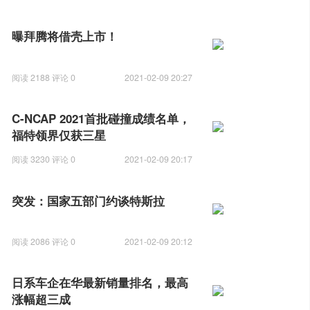
曝拜腾将借壳上市！
阅读 2188 评论 0
2021-02-09 20:27
C-NCAP 2021首批碰撞成绩名单，
福特领界仅获三星
阅读 3230 评论 0
2021-02-09 20:17
突发：国家五部门约谈特斯拉
阅读 2086 评论 0
2021-02-09 20:12
日系车企在华最新销量排名，最高
涨幅超三成