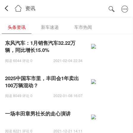
资讯
头条资讯
新车速递
车市热闻
东风汽车：1月销售汽车32.22万
辆，同比增长15.0%
阅读 6044 评论 0
2021-02-04 22:34
2025中国车市里，丰田会1年卖出
100万辆混动？
阅读 8049 评论 0
2022-01-08 16:07
一场丰田章男社长的走心演讲
阅读 8221 评论 0
2021-12-21 14:11