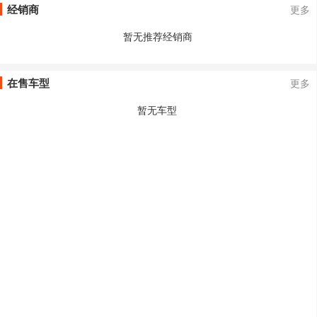
经销商
更多
暂无推荐经销商
在售车型
更多
暂无车型