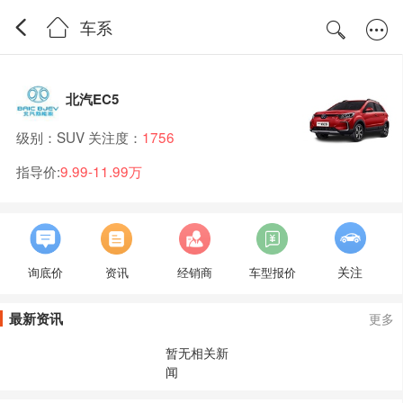
车系
北汽EC5
级别：SUV 关注度：
1756
指导价:
9.99-11.99万
关注
询底价
资讯
经销商
车型报价
最新资讯
更多
暂无相关新
闻