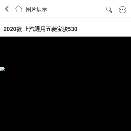
图片展示
2020款 上汽通用五菱宝骏530