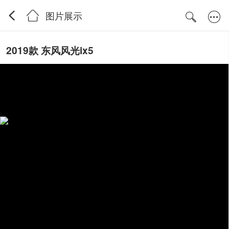
图片展示
2019款 东风风光ix5